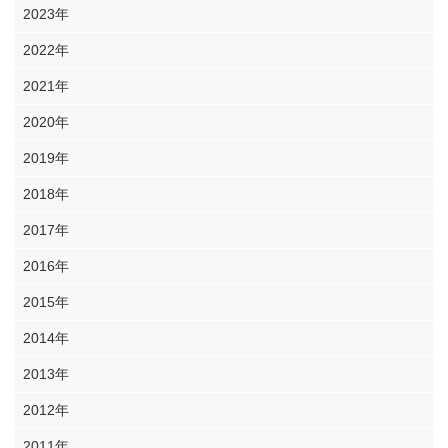
2023年
2022年
2021年
2020年
2019年
2018年
2017年
2016年
2015年
2014年
2013年
2012年
2011年