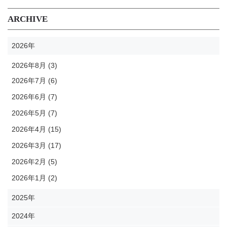
ARCHIVE
2026年
2026年8月 (3)
2026年7月 (6)
2026年6月 (7)
2026年5月 (7)
2026年4月 (15)
2026年3月 (17)
2026年2月 (5)
2026年1月 (2)
2025年
2024年