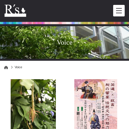
Voice
Voice