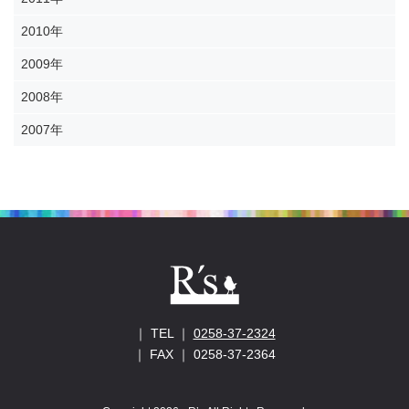
2010年
2009年
2008年
2007年
｜ TEL ｜
0258-37-2324
｜ FAX ｜ 0258-37-2364