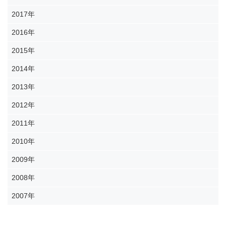
2017年
2016年
2015年
2014年
2013年
2012年
2011年
2010年
2009年
2008年
2007年