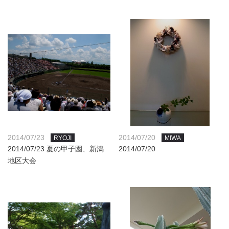
2014/07/23
2014/07/20
RYOJI
MIWA
2014/07/23 夏の甲子園、新潟
2014/07/20
地区大会