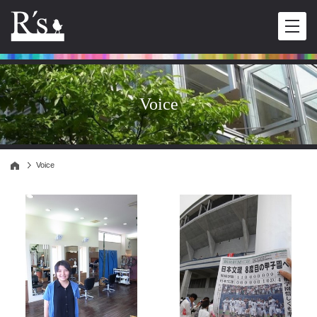
Voice
Voice