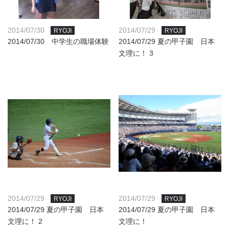
2014/07/30
2014/07/29
RYOJI
RYOJI
2014/07/30 中学生の職場体験
2014/07/29 夏の甲子園 日本
文理に！ 3
2014/07/29
2014/07/29
RYOJI
RYOJI
2014/07/29 夏の甲子園 日本
2014/07/29 夏の甲子園 日本
文理に！ 2
文理に！