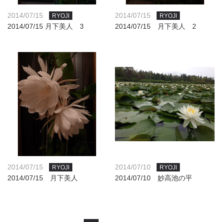
2014/07/15
2014/07/15
RYOJI
RYOJI
2014/07/15 月下美人 3
2014/07/15 月下美人 2
2014/07/15
2014/07/10
RYOJI
RYOJI
2014/07/15 月下美人
2014/07/10 妙高池の平