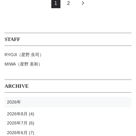
1
2
STAFF
RYOJI（星野 良司）
MIWA（星野 美和）
ARCHIVE
2026年
2026年8月 (4)
2026年7月 (6)
2026年6月 (7)