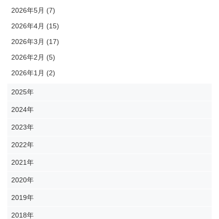
2026年5月 (7)
2026年4月 (15)
2026年3月 (17)
2026年2月 (5)
2026年1月 (2)
2025年
2024年
2023年
2022年
2021年
2020年
2019年
2018年