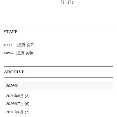
日（日）
STAFF
RYOJI（星野 良司）
MIWA（星野 美和）
ARCHIVE
2026年
2026年8月 (3)
2026年7月 (6)
2026年6月 (7)