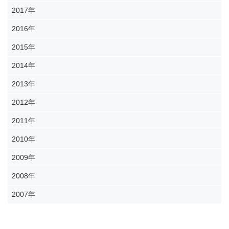
2017年
2016年
2015年
2014年
2013年
2012年
2011年
2010年
2009年
2008年
2007年