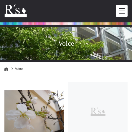
Voice
Voice