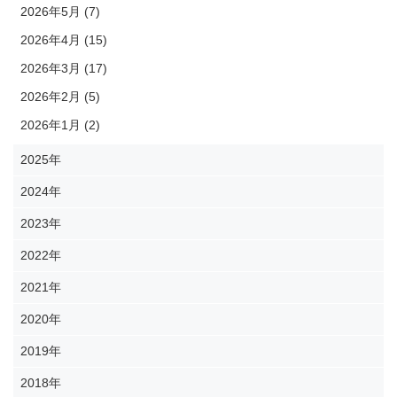
2026年5月 (7)
2026年4月 (15)
2026年3月 (17)
2026年2月 (5)
2026年1月 (2)
2025年
2024年
2023年
2022年
2021年
2020年
2019年
2018年