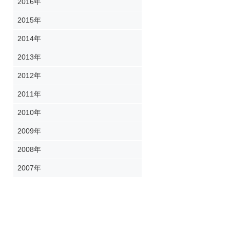
2016年
2015年
2014年
2013年
2012年
2011年
2010年
2009年
2008年
2007年