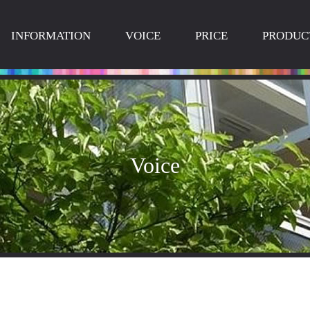
INFORMATION
VOICE
PRICE
PRODUC
Voice