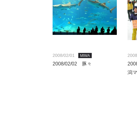
2008/02/01
2008
MIWA
2008/02/02 豚々
20
潟マ