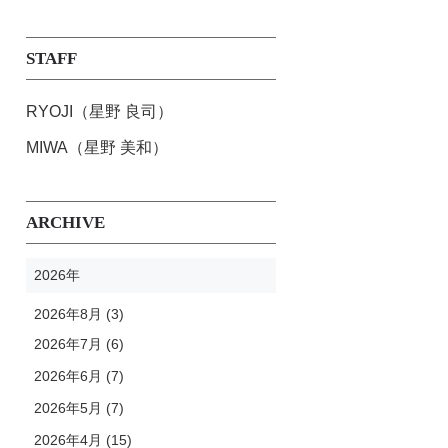
STAFF
RYOJI（星野 良司）
MIWA（星野 美和）
ARCHIVE
2026年
2026年8月 (3)
2026年7月 (6)
2026年6月 (7)
2026年5月 (7)
2026年4月 (15)