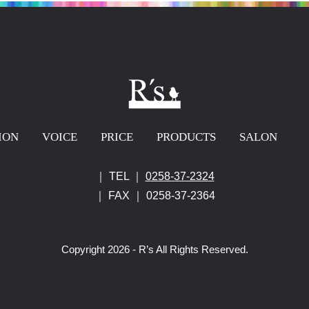
ION
VOICE
PRICE
PRODUCTS
SALON
｜ TEL ｜
0258-37-2324
｜ FAX ｜ 0258-37-2364
Copyright 2026 - R’s All Rights Reserved.