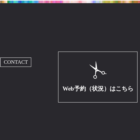
CONTACT
Web予約（状況）はこちら