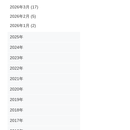
2026年3月 (17)
2026年2月 (5)
2026年1月 (2)
2025年
2024年
2023年
2022年
2021年
2020年
2019年
2018年
2017年