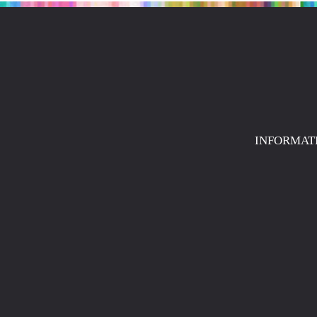
INFORMAT