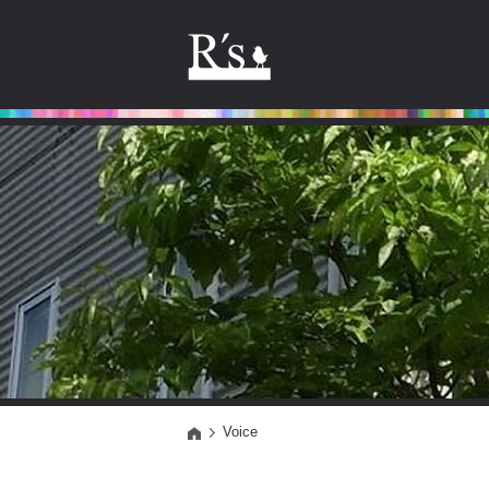
Voice