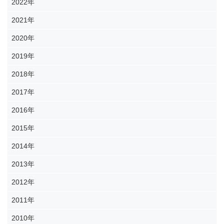
2022年
2021年
2020年
2019年
2018年
2017年
2016年
2015年
2014年
2013年
2012年
2011年
2010年