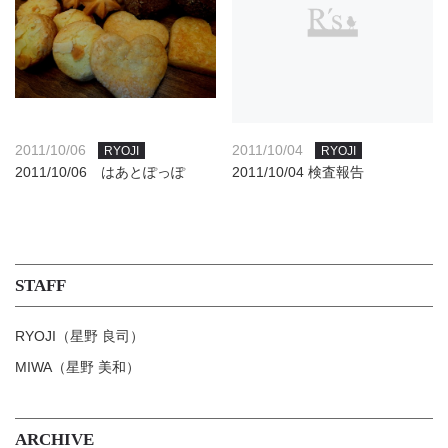
2011/10/06
2011/10/04
RYOJI
RYOJI
2011/10/06 はあとぽっぽ
2011/10/04 検査報告
STAFF
RYOJI（星野 良司）
MIWA（星野 美和）
ARCHIVE