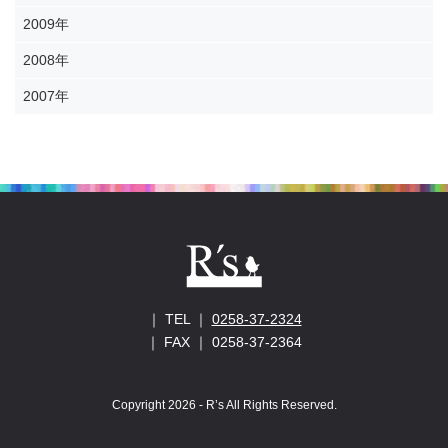
2009年
2008年
2007年
｜ TEL ｜
0258-37-2324
｜ FAX ｜ 0258-37-2364
Copyright 2026 - R’s All Rights Reserved.