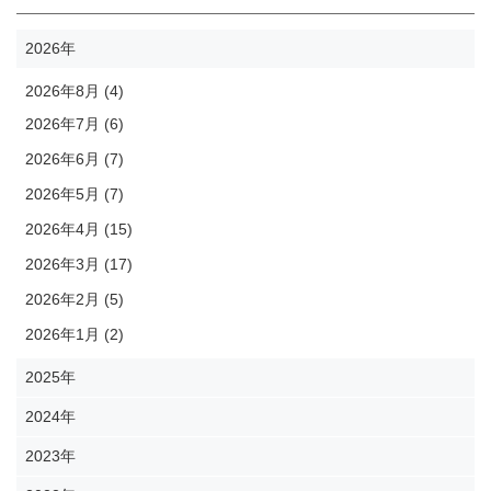
2026年
2026年8月 (4)
2026年7月 (6)
2026年6月 (7)
2026年5月 (7)
2026年4月 (15)
2026年3月 (17)
2026年2月 (5)
2026年1月 (2)
2025年
2024年
2023年