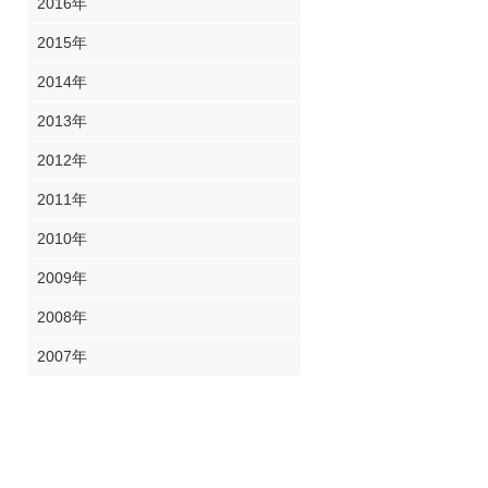
2016年
2015年
2014年
2013年
2012年
2011年
2010年
2009年
2008年
2007年