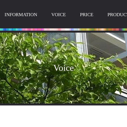
INFORMATION
VOICE
PRICE
PRODUC
Voice