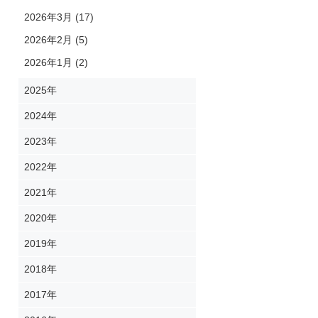
2026年3月 (17)
2026年2月 (5)
2026年1月 (2)
2025年
2024年
2023年
2022年
2021年
2020年
2019年
2018年
2017年