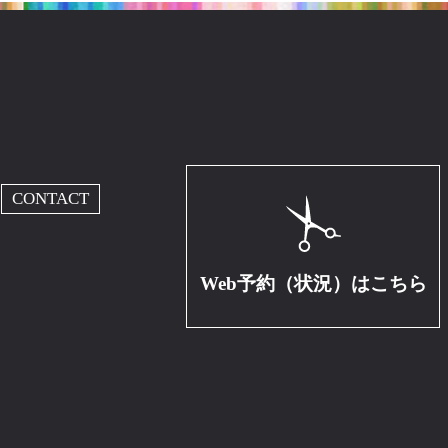
CONTACT
Web予約（状況）はこちら