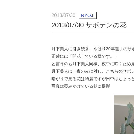
2013/07/30
RYOJI
2013/07/30 サボテンの花
月下美人に引き続き、やはり20年選手のサ
正確には「開花している様です。」
と言うのも月下美人同様、夜中に咲くため
月下美人は一夜のみに対し、こちらのサボテ
暗がりで見る花は綺麗ですが日中はちょっ
写真は萎みかけている朝に撮影