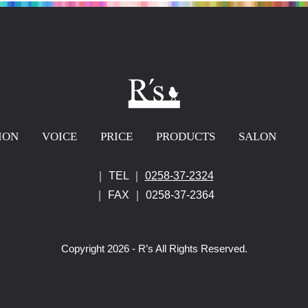
ION
VOICE
PRICE
PRODUCTS
SALON
｜ TEL ｜
0258-37-2324
｜ FAX ｜ 0258-37-2364
Copyright 2026 - R’s All Rights Reserved.