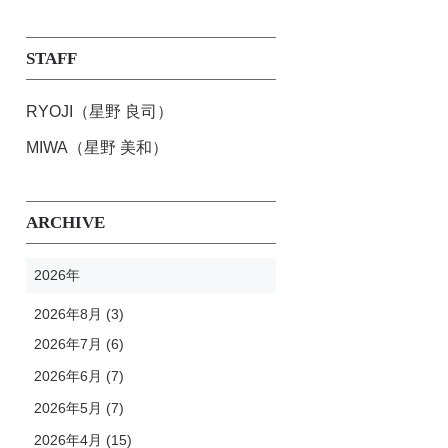
STAFF
RYOJI（星野 良司）
MIWA（星野 美和）
ARCHIVE
2026年
2026年8月 (3)
2026年7月 (6)
2026年6月 (7)
2026年5月 (7)
2026年4月 (15)