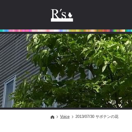
Voice
2013/07/30 サボテンの花