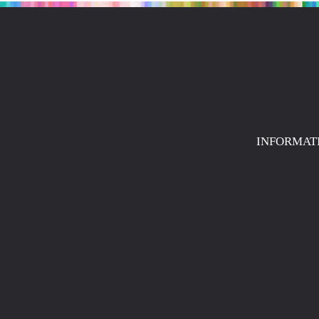
INFORMAT