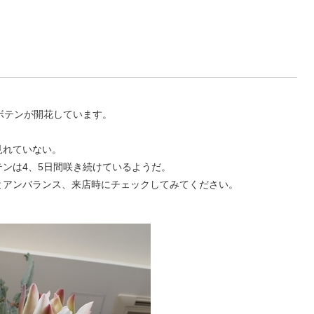
ボテンが開花しています。
見れていない。
ンは4、5日間咲き続けているようだ。
とアンバランス、来店時にチェックしてみてください。