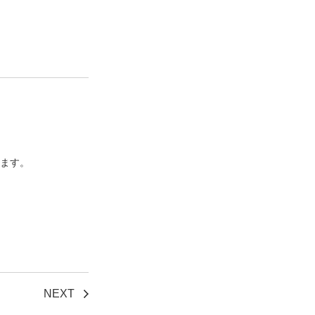
ます。
NEXT