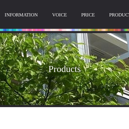
INFORMATION
VOICE
PRICE
PRODUC
Products