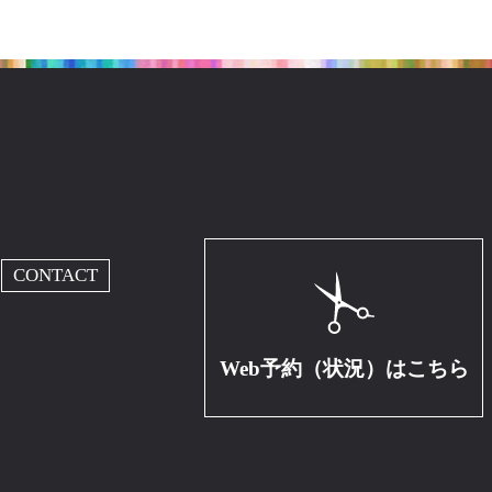
CONTACT
Web予約（状況）はこちら