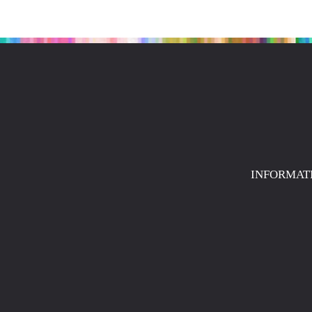
INFORMAT