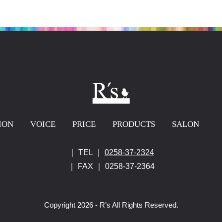
ION
VOICE
PRICE
PRODUCTS
SALON
｜ TEL ｜
0258-37-2324
｜ FAX ｜ 0258-37-2364
Copyright 2026 - R’s All Rights Reserved.