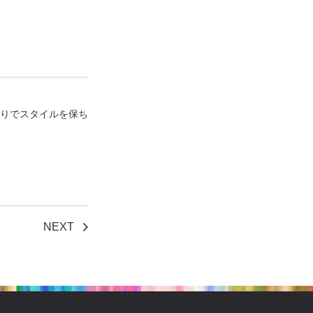
りでスタイルを保ち
NEXT