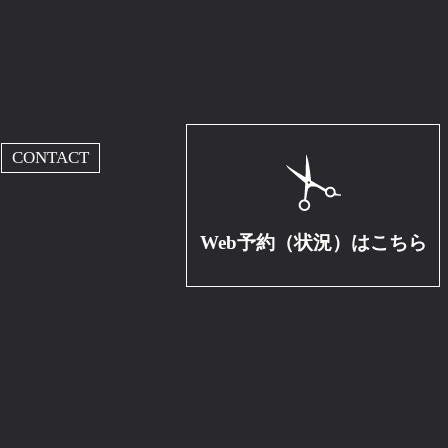
CONTACT
Web予約（状況）はこちら