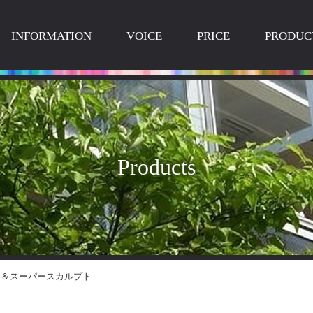
INFORMATION
VOICE
PRICE
PRODUC
Products
ン＆スーパースカルプト