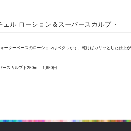
チェル ローション＆スーパースカルプト
ォーターベースのローションはベタつかず、乾けばカリッとした仕上が
ースカルプト250ml 1,650円