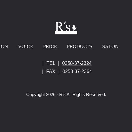
ION
VOICE
PRICE
PRODUCTS
SALON
｜ TEL ｜
0258-37-2324
｜ FAX ｜ 0258-37-2364
Copyright 2026 - R’s All Rights Reserved.